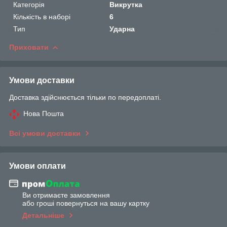
Категорія
Викрутка
Кількість в наборі
6
Тип
Ударна
Приховати
Умови доставки
Доставка здійснюється тільки по передоплаті.
Нова Пошта
Всі умови доставки
Умови оплати
Ви отримаєте замовлення
або гроші повернуться на вашу картку
Детальніше