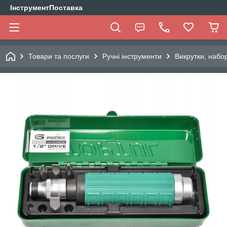
ІнструментПоставка
Товари та послуги
Ручні інструменти
Викрутки, набо