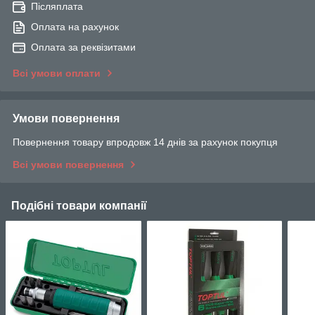
Післяплата
Оплата на рахунок
Оплата за реквізитами
Всі умови оплати
Умови повернення
Повернення товару впродовж 14 днів за рахунок покупця
Всі умови повернення
Подібні товари компанії