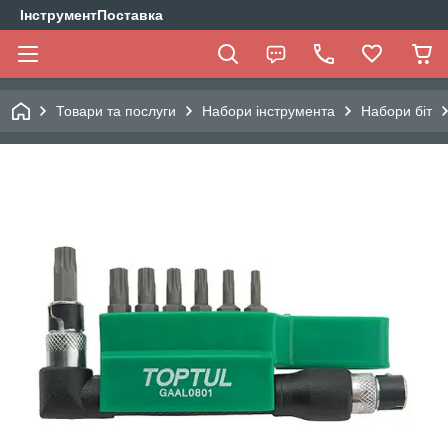
ІнструментПоставка
Товари та послуги
Набори інструмента
Набори біт