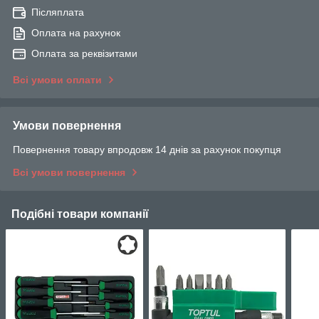
Післяплата
Оплата на рахунок
Оплата за реквізитами
Всі умови оплати
Умови повернення
Повернення товару впродовж 14 днів за рахунок покупця
Всі умови повернення
Подібні товари компанії