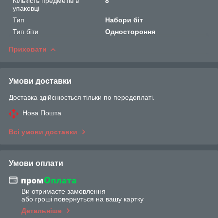
Кількість предметів в
8
упаковці
Тип
Набори біт
Тип біти
Одностороння
Приховати
Умови доставки
Доставка здійснюється тільки по передоплаті.
Нова Пошта
Всі умови доставки
Умови оплати
Ви отримаєте замовлення
або гроші повернуться на вашу картку
Детальніше