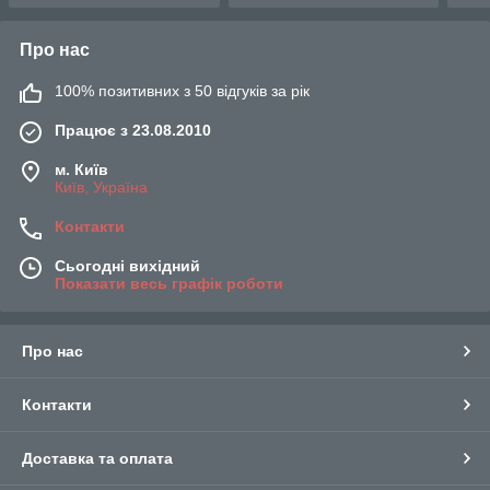
Про нас
100% позитивних з 50 відгуків за рік
Працює з 23.08.2010
м. Київ
Київ, Україна
Контакти
Сьогодні вихідний
Показати весь графік роботи
Про нас
Контакти
Доставка та оплата