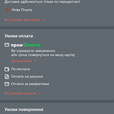
Доставка здійснюється тільки по передоплаті.
Нова Пошта
Всі умови доставки
Умови оплати
Ви отримаєте замовлення
або гроші повернуться на вашу картку
Детальніше
Післяплата
Оплата на рахунок
Оплата за реквізитами
Всі умови оплати
Умови повернення