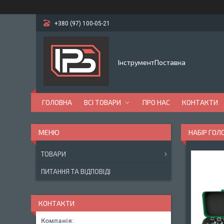
+380 (97) 100-05-21
ІнструментПоставка
ГОЛОВНА
ВСІ ТОВАРИ
ПРО НАС
КОНТАКТИ
НАБІР ГОЛО
ТОВАРИ
ПИТАННЯ ТА ВІДПОВІДІ
КОНТАКТИ