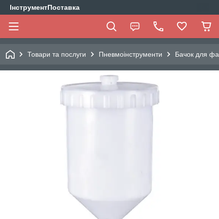
ІнструментПоставка
Товари та послуги
Пневмоінструменти
Бачок для ф