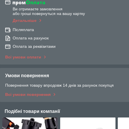
Ви отримаєте замовлення
або гроші повернуться на вашу картку
Детальніше
Післяплата
Оплата на рахунок
Оплата за реквізитами
Всі умови оплати
Умови повернення
Повернення товару впродовж 14 днів за рахунок покупця
Всі умови повернення
Подібні товари компанії