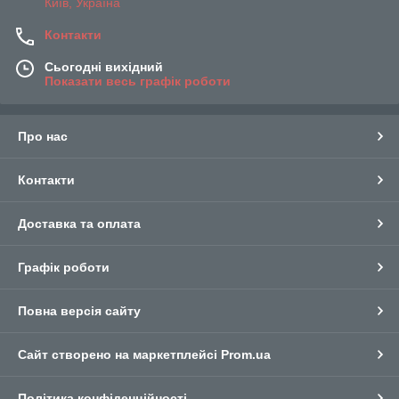
Київ, Україна
Контакти
Сьогодні вихідний
Показати весь графік роботи
Про нас
Контакти
Доставка та оплата
Графік роботи
Повна версія сайту
Сайт створено на маркетплейсі
Prom.ua
Політика конфіденційності