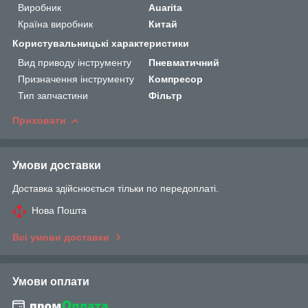
Виробник
Auarita
Країна виробник
Китай
Користувальницькі характеристики
Вид приводу інструменту
Пневматичний
Призначення інструменту
Компресор
Тип запчастини
Фільтр
Приховати
Умови доставки
Доставка здійснюється тільки по передоплаті.
Нова Пошта
Всі умови доставки
Умови оплати