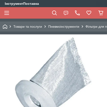
ІнструментПоставка
Товари та послуги
Пневмоінструменти
Фільтри для 