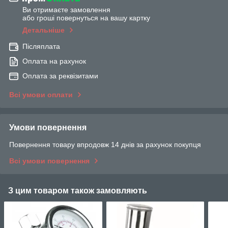
Ви отримаєте замовлення
або гроші повернуться на вашу картку
Детальніше
Післяплата
Оплата на рахунок
Оплата за реквізитами
Всі умови оплати
Умови повернення
Повернення товару впродовж 14 днів за рахунок покупця
Всі умови повернення
З цим товаром також замовляють