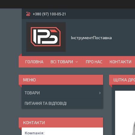
+380 (97) 100-05-21
ІнструментПоставка
ГОЛОВНА
ВСІ ТОВАРИ
ПРО НАС
КОНТАКТИ
ЩІТКА ДРО
ТОВАРИ
ПИТАННЯ ТА ВІДПОВІДІ
КОНТАКТИ