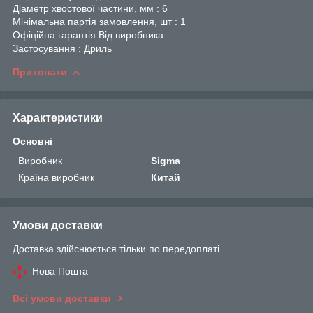
Діаметр хвостової частини, мм : 6
Мінімальна партія замовлення, шт : 1
Офіційна гарантія Від виробника
Застосування : Дриль
Приховати
Характеристики
Основні
Виробник
Sigma
Країна виробник
Китай
Умови доставки
Доставка здійснюється тільки по передоплаті.
Нова Пошта
Всі умови доставки