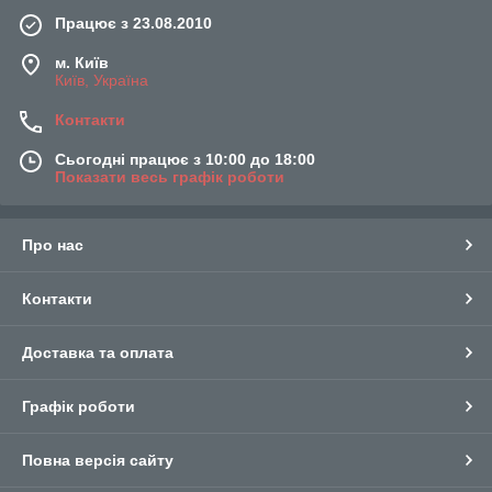
Працює з 23.08.2010
м. Київ
Київ, Україна
Контакти
Сьогодні працює з 10:00 до 18:00
Показати весь графік роботи
Про нас
Контакти
Доставка та оплата
Графік роботи
Повна версія сайту