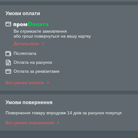
Умови оплати
Ви отримаєте замовлення
або гроші повернуться на вашу картку
Детальніше
Післяплата
Оплата на рахунок
Оплата за реквізитами
Всі умови оплати
Умови повернення
Повернення товару впродовж 14 днів за рахунок покупця
Всі умови повернення