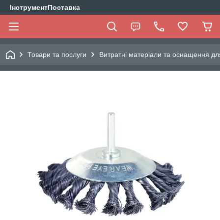
ІнструментПоставка
Товари та послуги
Витратні матеріали та оснащення дл