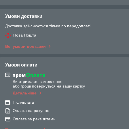
Умови доставки
Доставка здійснюється тільки по передоплаті.
Нова Пошта
Всі умови доставки
Умови оплати
Ви отримаєте замовлення
або гроші повернуться на вашу картку
Детальніше
Післяплата
Оплата на рахунок
Оплата за реквізитами