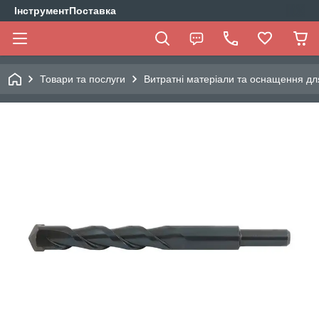
ІнструментПоставка
Товари та послуги
Витратні матеріали та оснащення дл