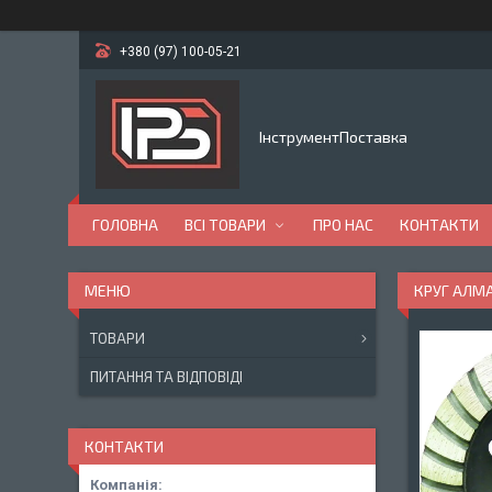
+380 (97) 100-05-21
ІнструментПоставка
ГОЛОВНА
ВСІ ТОВАРИ
ПРО НАС
КОНТАКТИ
КРУГ АЛМ
ТОВАРИ
ПИТАННЯ ТА ВІДПОВІДІ
КОНТАКТИ