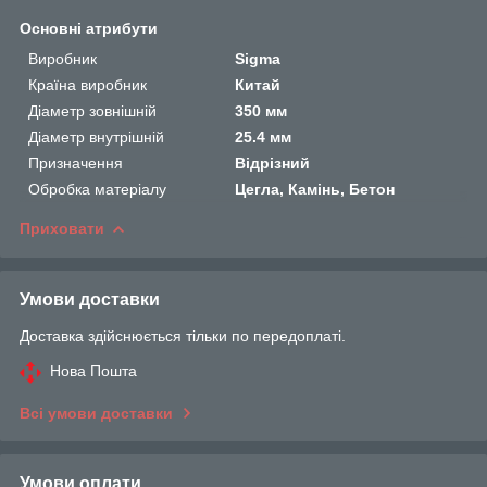
Основні атрибути
Виробник
Sigma
Країна виробник
Китай
Діаметр зовнішній
350 мм
Діаметр внутрішній
25.4 мм
Призначення
Відрізний
Обробка матеріалу
Цегла, Камінь, Бетон
Приховати
Умови доставки
Доставка здійснюється тільки по передоплаті.
Нова Пошта
Всі умови доставки
Умови оплати