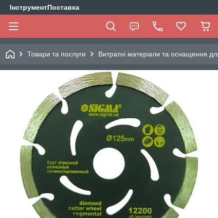
ІнструментПоставка
Товари та послуги
Витратні матеріали та оснащення дл