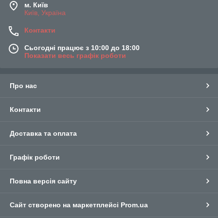
м. Київ
Київ, Україна
Контакти
Сьогодні працює з 10:00 до 18:00
Показати весь графік роботи
Про нас
Контакти
Доставка та оплата
Графік роботи
Повна версія сайту
Сайт створено на маркетплейсі
Prom.ua