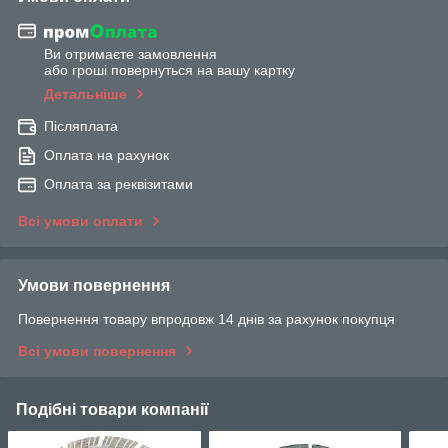
Ви отримаєте замовлення
або гроші повернуться на вашу картку
Детальніше
Післяплата
Оплата на рахунок
Оплата за реквізитами
Всі умови оплати
Умови повернення
Повернення товару впродовж 14 днів за рахунок покупця
Всі умови повернення
Подібні товари компанії