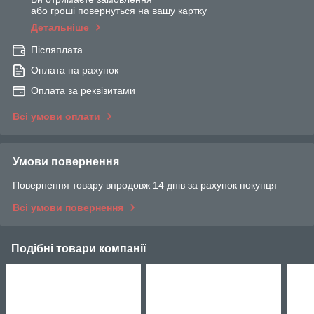
або гроші повернуться на вашу картку
Детальніше
Післяплата
Оплата на рахунок
Оплата за реквізитами
Всі умови оплати
Умови повернення
Повернення товару впродовж 14 днів за рахунок покупця
Всі умови повернення
Подібні товари компанії