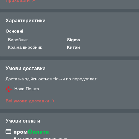
Приховати
Характеристики
Основні
Виробник
Sigma
Країна виробник
Китай
Умови доставки
Доставка здійснюється тільки по передоплаті.
Нова Пошта
Всі умови доставки
Умови оплати
Ви отримаєте замовлення