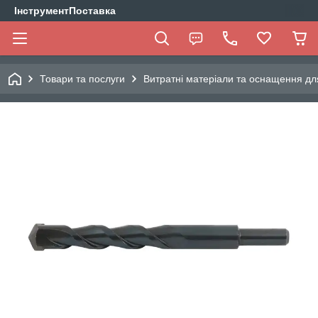
ІнструментПоставка
Товари та послуги
Витратні матеріали та оснащення дл