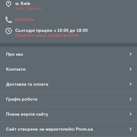
м. Київ
Київ, Україна
Контакти
Сьогодні працює з 10:00 до 18:00
Показати весь графік роботи
Про нас
Контакти
Доставка та оплата
Графік роботи
Повна версія сайту
Сайт створено на маркетплейсі
Prom.ua