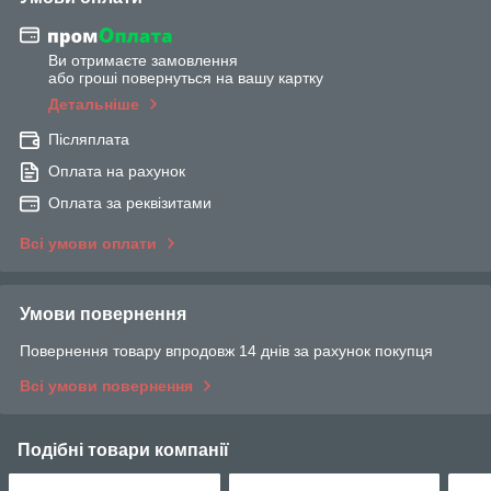
Ви отримаєте замовлення
або гроші повернуться на вашу картку
Детальніше
Післяплата
Оплата на рахунок
Оплата за реквізитами
Всі умови оплати
Умови повернення
Повернення товару впродовж 14 днів за рахунок покупця
Всі умови повернення
Подібні товари компанії