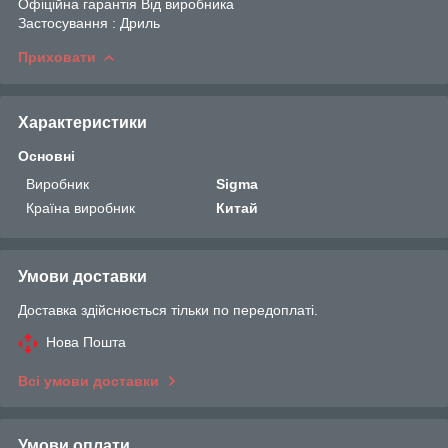
Офіційна гарантія Від виробника
Застосування : Дриль
Приховати
Характеристики
Основні
Виробник
Sigma
Країна виробник
Китай
Умови доставки
Доставка здійснюється тільки по передоплаті.
Нова Пошта
Всі умови доставки
Умови оплати