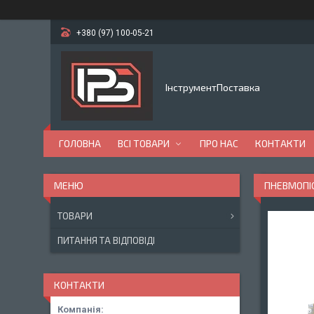
+380 (97) 100-05-21
ІнструментПоставка
ГОЛОВНА
ВСІ ТОВАРИ
ПРО НАС
КОНТАКТИ
ПНЕВМОПІС
ТОВАРИ
ПИТАННЯ ТА ВІДПОВІДІ
КОНТАКТИ