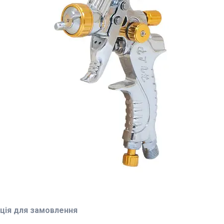
ція для замовлення