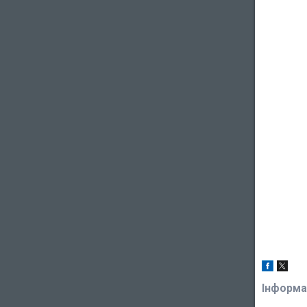
Інформа