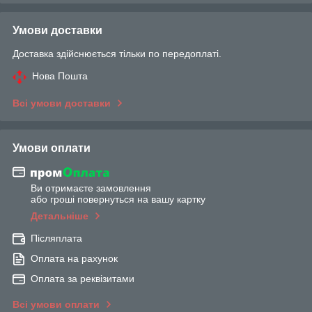
Умови доставки
Доставка здійснюється тільки по передоплаті.
Нова Пошта
Всі умови доставки
Умови оплати
Ви отримаєте замовлення
або гроші повернуться на вашу картку
Детальніше
Післяплата
Оплата на рахунок
Оплата за реквізитами
Всі умови оплати