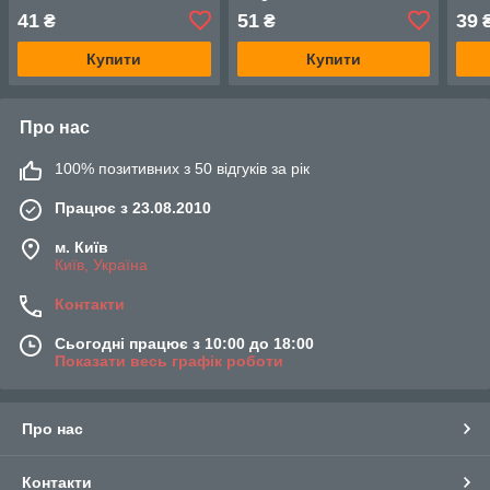
41
51
39
₴
₴
Купити
Купити
Про нас
100% позитивних з 50 відгуків за рік
Працює з 23.08.2010
м. Київ
Київ, Україна
Контакти
Сьогодні працює з 10:00 до 18:00
Показати весь графік роботи
Про нас
Контакти