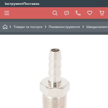
ІнструментПоставка
Товари та послуги
Пневмоінструменти
Швидкознімні