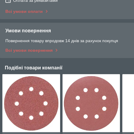
Оплата за реквізитами
Всі умови оплати
Умови повернення
Повернення товару впродовж 14 днів за рахунок покупця
Всі умови повернення
Подібні товари компанії