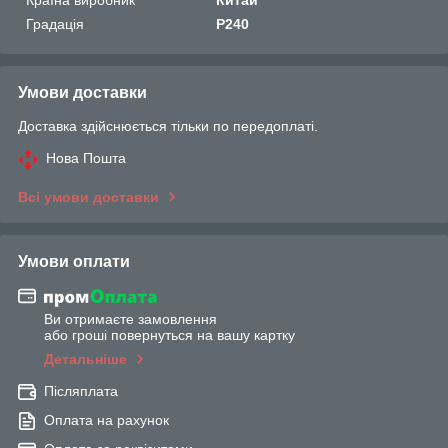
Градація
P240
Умови доставки
Доставка здійснюється тільки по передоплаті.
Нова Пошта
Всі умови доставки
Умови оплати
Ви отримаєте замовлення
або гроші повернуться на вашу картку
Детальніше
Післяплата
Оплата на рахунок