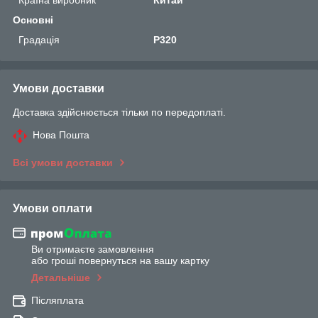
Основні
Градація
P320
Умови доставки
Доставка здійснюється тільки по передоплаті.
Нова Пошта
Всі умови доставки
Умови оплати
Ви отримаєте замовлення
або гроші повернуться на вашу картку
Детальніше
Післяплата