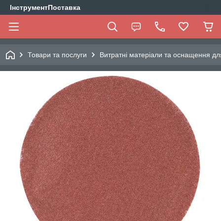
ІнструментПоставка
Товари та послуги
Витратні матеріали та оснащення дл