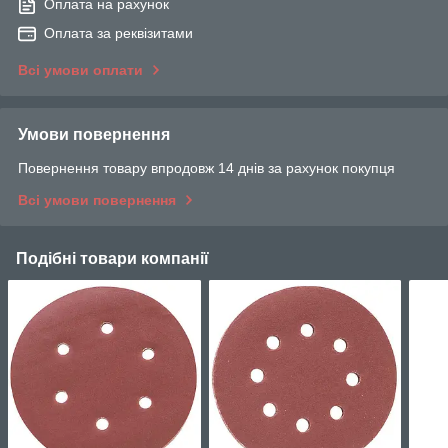
Оплата на рахунок
Оплата за реквізитами
Всі умови оплати
Умови повернення
Повернення товару впродовж 14 днів за рахунок покупця
Всі умови повернення
Подібні товари компанії