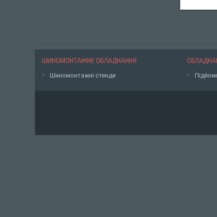
ШИНОМОНТАЖНЕ ОБЛАДНАННЯ
ОБЛАДНАН
Шиномонтажні стенди
Підйом