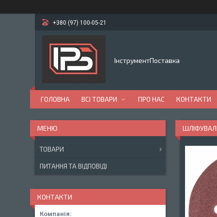
+380 (97) 100-05-21
ІнструментПоставка
ГОЛОВНА
ВСІ ТОВАРИ
ПРО НАС
КОНТАКТИ
ШЛІФУВАЛЬ
ТОВАРИ
ПИТАННЯ ТА ВІДПОВІДІ
КОНТАКТИ