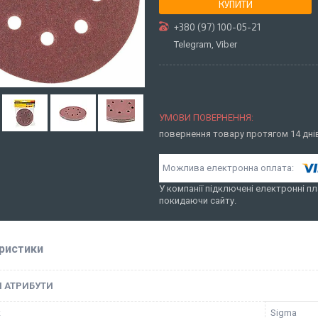
КУПИТИ
+380 (97) 100-05-21
Telegram, Viber
повернення товару протягом 14 дн
У компанії підключені електронні пл
покидаючи сайту.
ристики
І АТРИБУТИ
к
Sigma