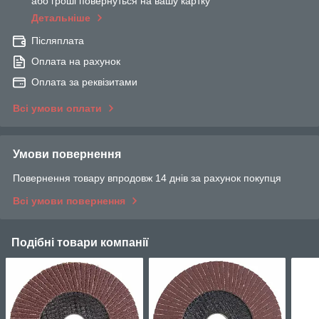
або гроші повернуться на вашу картку
Детальніше
Післяплата
Оплата на рахунок
Оплата за реквізитами
Всі умови оплати
Умови повернення
Повернення товару впродовж 14 днів за рахунок покупця
Всі умови повернення
Подібні товари компанії