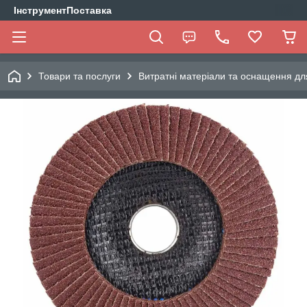
ІнструментПоставка
Товари та послуги
Витратні матеріали та оснащення дл