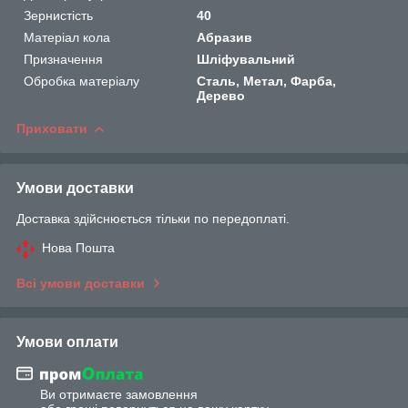
Зернистість
40
Матеріал кола
Абразив
Призначення
Шліфувальний
Обробка матеріалу
Сталь, Метал, Фарба,
Дерево
Приховати
Умови доставки
Доставка здійснюється тільки по передоплаті.
Нова Пошта
Всі умови доставки
Умови оплати
Ви отримаєте замовлення