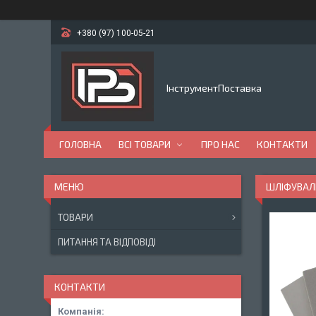
+380 (97) 100-05-21
ІнструментПоставка
ГОЛОВНА
ВСІ ТОВАРИ
ПРО НАС
КОНТАКТИ
ШЛІФУВАЛЬ
ТОВАРИ
ПИТАННЯ ТА ВІДПОВІДІ
КОНТАКТИ