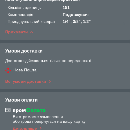
Кількість одиниць
151
Комплектація
Подовжувач
Приєднувальний квадрат
1/4", 3/8", 1/2"
Приховати
Умови доставки
Доставка здійснюється тільки по передоплаті.
Нова Пошта
Всі умови доставки
Умови оплати
Ви отримаєте замовлення
або гроші повернуться на вашу картку
Детальніше