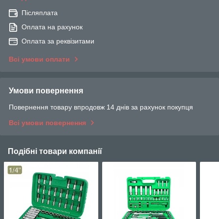
Післяплата
Оплата на рахунок
Оплата за реквізитами
Всі умови оплати
Умови повернення
Повернення товару впродовж 14 днів за рахунок покупця
Всі умови повернення
Подібні товари компанії