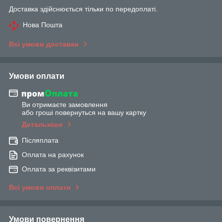
Доставка здійснюється тільки по передоплаті.
Нова Пошта
Всі умови доставки
Умови оплати
Ви отримаєте замовлення
або гроші повернуться на вашу картку
Детальніше
Післяплата
Оплата на рахунок
Оплата за реквізитами
Всі умови оплати
Умови повернення