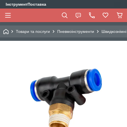
ІнструментПоставка
Товари та послуги
Пневмоінструменти
Швидкознімні