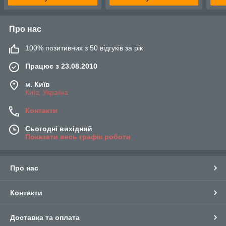
Про нас
100% позитивних з 50 відгуків за рік
Працює з 23.08.2010
м. Київ
Київ, Україна
Контакти
Сьогодні вихідний
Показати весь графік роботи
Про нас
Контакти
Доставка та оплата