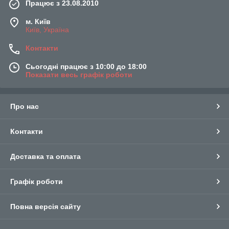
Працює з 23.08.2010
м. Київ
Київ, Україна
Контакти
Сьогодні працює з 10:00 до 18:00
Показати весь графік роботи
Про нас
Контакти
Доставка та оплата
Графік роботи
Повна версія сайту