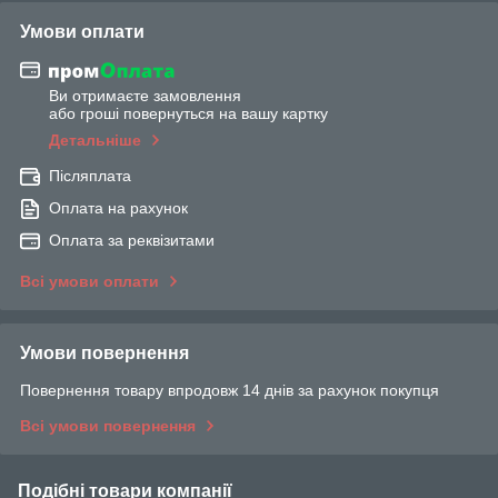
Умови оплати
Ви отримаєте замовлення
або гроші повернуться на вашу картку
Детальніше
Післяплата
Оплата на рахунок
Оплата за реквізитами
Всі умови оплати
Умови повернення
Повернення товару впродовж 14 днів за рахунок покупця
Всі умови повернення
Подібні товари компанії