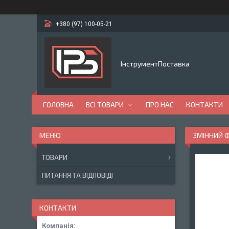
+380 (97) 100-05-21
ІнструментПоставка
ГОЛОВНА
ВСІ ТОВАРИ
ПРО НАС
КОНТАКТИ
ЗМІННИЙ Ф
ТОВАРИ
ПИТАННЯ ТА ВІДПОВІДІ
КОНТАКТИ