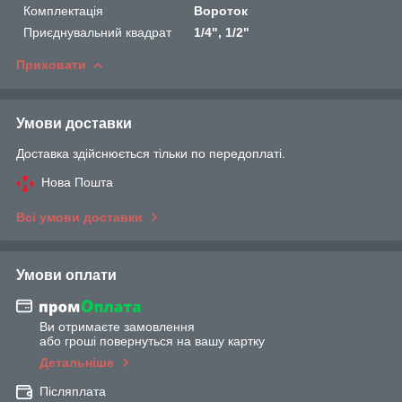
Комплектація
Вороток
Приєднувальний квадрат
1/4", 1/2"
Приховати
Умови доставки
Доставка здійснюється тільки по передоплаті.
Нова Пошта
Всі умови доставки
Умови оплати
Ви отримаєте замовлення
або гроші повернуться на вашу картку
Детальніше
Післяплата