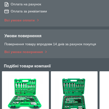
Оплата на рахунок
Оплата за реквізитами
Всі умови оплати
Умови повернення
Повернення товару впродовж 14 днів за рахунок покупця
Всі умови повернення
Подібні товари компанії