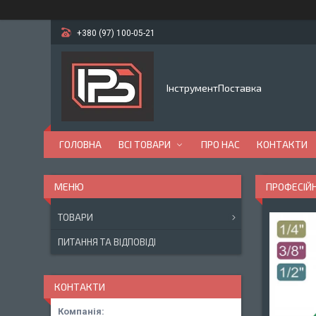
+380 (97) 100-05-21
ІнструментПоставка
ГОЛОВНА
ВСІ ТОВАРИ
ПРО НАС
КОНТАКТИ
ПРОФЕСІЙН
ТОВАРИ
ПИТАННЯ ТА ВІДПОВІДІ
КОНТАКТИ