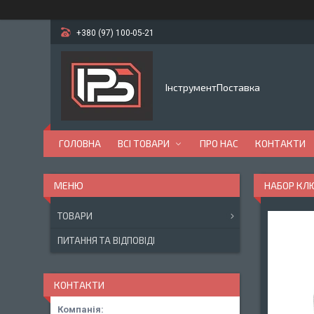
+380 (97) 100-05-21
ІнструментПоставка
ГОЛОВНА
ВСІ ТОВАРИ
ПРО НАС
КОНТАКТИ
НАБОР КЛ
ТОВАРИ
ПИТАННЯ ТА ВІДПОВІДІ
КОНТАКТИ