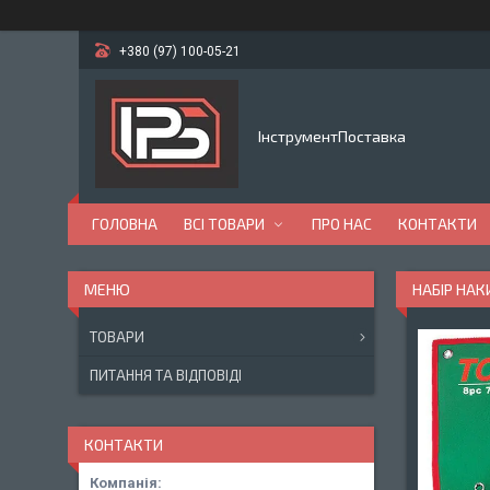
+380 (97) 100-05-21
ІнструментПоставка
ГОЛОВНА
ВСІ ТОВАРИ
ПРО НАС
КОНТАКТИ
НАБІР НАК
ТОВАРИ
ПИТАННЯ ТА ВІДПОВІДІ
КОНТАКТИ