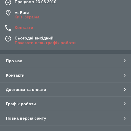
Працює з 23.08.2010
м. Київ
Київ, Україна
Контакти
Сьогодні вихідний
Показати весь графік роботи
Про нас
Контакти
Доставка та оплата
Графік роботи
Повна версія сайту