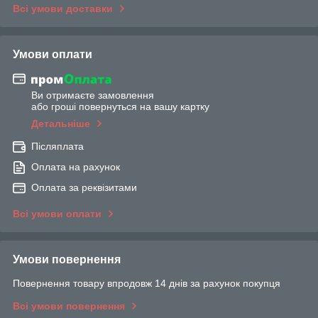
Всі умови доставки
Умови оплати
Ви отримаєте замовлення
або гроші повернуться на вашу картку
Детальніше
Післяплата
Оплата на рахунок
Оплата за реквізитами
Всі умови оплати
Умови повернення
Повернення товару впродовж 14 днів за рахунок покупця
Всі умови повернення