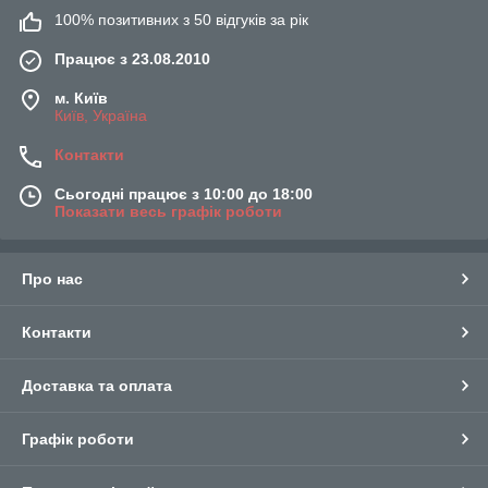
100% позитивних з 50 відгуків за рік
Працює з 23.08.2010
м. Київ
Київ, Україна
Контакти
Сьогодні працює з 10:00 до 18:00
Показати весь графік роботи
Про нас
Контакти
Доставка та оплата
Графік роботи