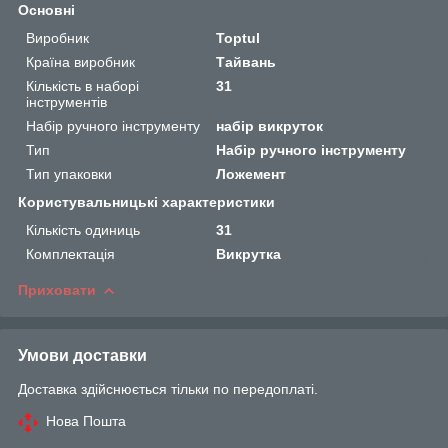
Основні
Виробник
Toptul
Країна виробник
Тайвань
Кількість в наборі
31
інструментів
Набір ручного інструменту
набір викруток
Тип
Набір ручного інструменту
Тип упаковки
Ложемент
Користувальницькі характеристики
Кількість одиниць
31
Комплектація
Викрутка
Приховати
Умови доставки
Доставка здійснюється тільки по передоплаті.
Нова Пошта