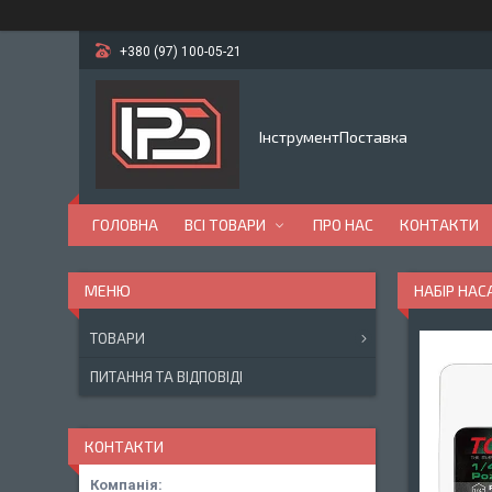
+380 (97) 100-05-21
ІнструментПоставка
ГОЛОВНА
ВСІ ТОВАРИ
ПРО НАС
КОНТАКТИ
НАБІР НАС
ТОВАРИ
ПИТАННЯ ТА ВІДПОВІДІ
КОНТАКТИ