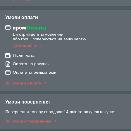
Умови оплати
Ви отримаєте замовлення
або гроші повернуться на вашу картку
Детальніше
Післяплата
Оплата на рахунок
Оплата за реквізитами
Всі умови оплати
Умови повернення
Повернення товару впродовж 14 днів за рахунок покупця
Всі умови повернення