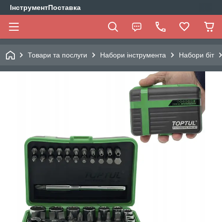
ІнструментПоставка
Товари та послуги
Набори інструмента
Набори біт