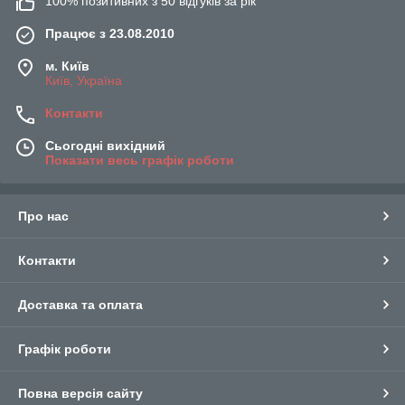
100% позитивних з 50 відгуків за рік
Працює з 23.08.2010
м. Київ
Київ, Україна
Контакти
Сьогодні вихідний
Показати весь графік роботи
Про нас
Контакти
Доставка та оплата
Графік роботи
Повна версія сайту