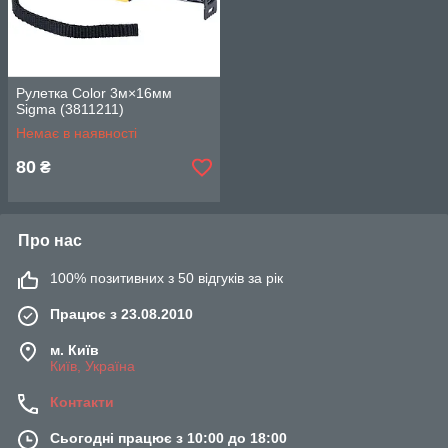
Рулетка Color 3м×16мм
Sigma (3811211)
Немає в наявності
80
₴
Про нас
100% позитивних з 50 відгуків за рік
Працює з 23.08.2010
м. Київ
Київ, Україна
Контакти
Сьогодні працює з 10:00 до 18:00