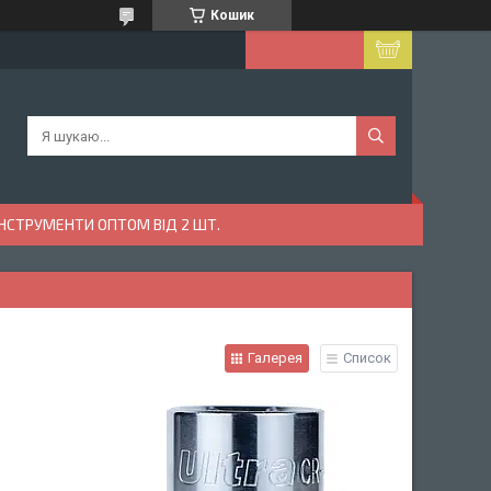
Кошик
ІНСТРУМЕНТИ ОПТОМ ВІД 2 ШТ.
Галерея
Список