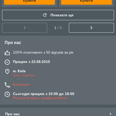
Купити
Купити
Показати ще
1
/ 9
Про нас
100% позитивних з 50 відгуків за рік
Працює з 23.08.2010
м. Київ
Київ, Україна
Контакти
Сьогодні працює з 10:00 до 18:00
Показати весь графік роботи
Про нас