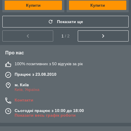
Купити
Купити
Показати ще
1
/ 2
Про нас
100% позитивних з 50 відгуків за рік
Працює з 23.08.2010
м. Київ
Київ, Україна
Контакти
Сьогодні працює з 10:00 до 18:00
Показати весь графік роботи