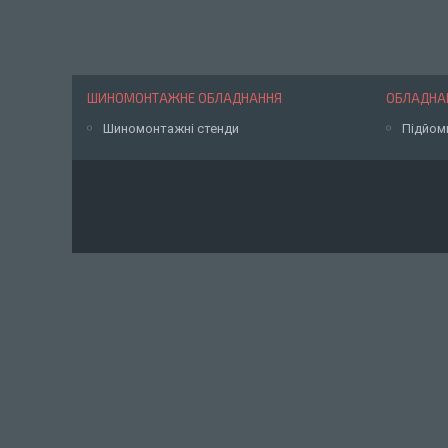
ШИНОМОНТАЖНЕ ОБЛАДНАННЯ
ОБЛАДНАН
Шиномонтажні стенди
Підйом