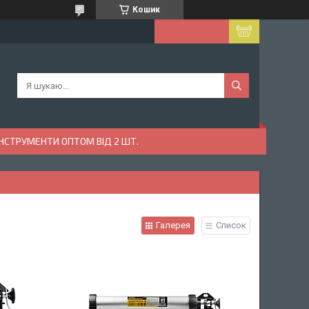
Кошик
ІНСТРУМЕНТИ ОПТОМ ВІД 2 ШТ.
Галерея
Список