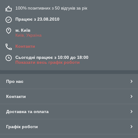
100% позитивних з 50 відгуків за рік
Працює з 23.08.2010
м. Київ
Київ, Україна
Контакти
Сьогодні працює з 10:00 до 18:00
Показати весь графік роботи
Про нас
Контакти
Доставка та оплата
Графік роботи