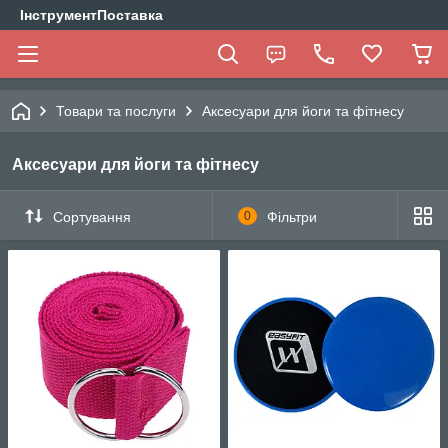
ІнструментПоставка
Товари та послуги
Аксесуари для йоги та фітнесу
Аксесуари для йоги та фітнесу
Сортування
0
Фільтри