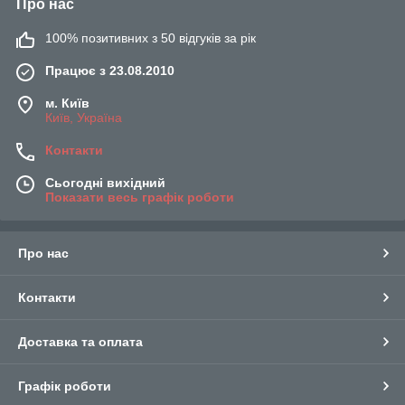
Про нас
100% позитивних з 50 відгуків за рік
Працює з 23.08.2010
м. Київ
Київ, Україна
Контакти
Сьогодні вихідний
Показати весь графік роботи
Про нас
Контакти
Доставка та оплата
Графік роботи