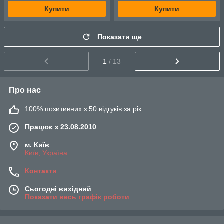
Купити
Купити
Показати ще
1
/ 13
Про нас
100% позитивних з 50 відгуків за рік
Працює з 23.08.2010
м. Київ
Київ, Україна
Контакти
Сьогодні вихідний
Показати весь графік роботи