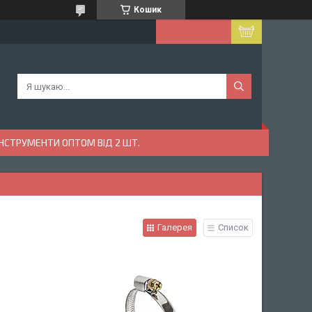
Кошик
ІНСТРУМЕНТИ ОПТОМ ВІД 2 ШТ.
Галерея
Список