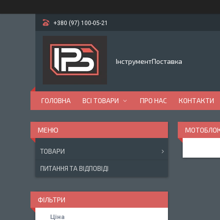
+380 (97) 100-05-21
ІнструментПоставка
ГОЛОВНА
ВСІ ТОВАРИ
ПРО НАС
КОНТАКТИ
МОТОБЛО
ТОВАРИ
ПИТАННЯ ТА ВІДПОВІДІ
ФІЛЬТРИ
Ціна