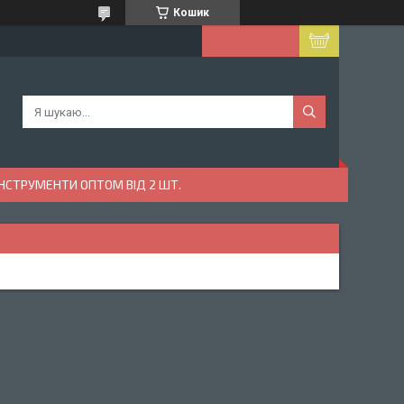
Кошик
ІНСТРУМЕНТИ ОПТОМ ВІД 2 ШТ.