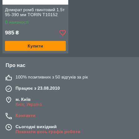
Домкрат ромб гвинтовий 1.5т
95-390 мм TORIN T10152
В наявності
985
₴
Купити
Про нас
100% позитивних з 50 відгуків за рік
Працює з 23.08.2010
м. Київ
Київ, Україна
Контакти
Сьогодні вихідний
Показати весь графік роботи