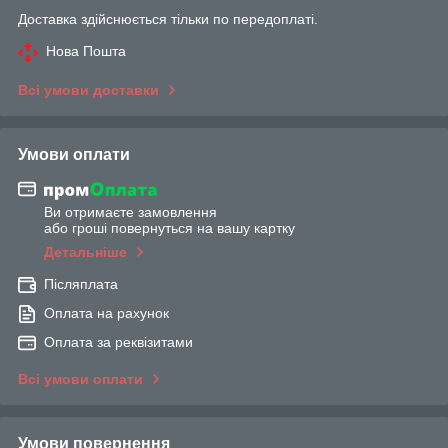
Доставка здійснюється тільки по передоплаті.
Нова Пошта
Всі умови доставки
Умови оплати
Ви отримаєте замовлення
або гроші повернуться на вашу картку
Детальніше
Післяплата
Оплата на рахунок
Оплата за реквізитами
Всі умови оплати
Умови повернення