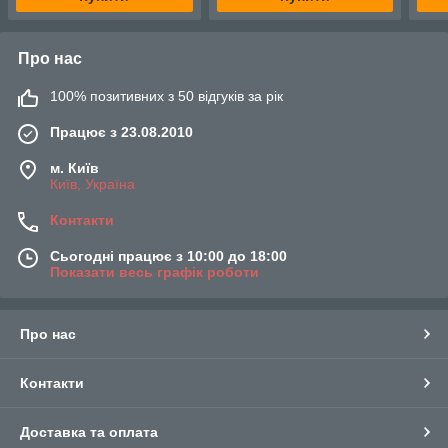
Про нас
100% позитивних з 50 відгуків за рік
Працює з 23.08.2010
м. Київ
Київ, Україна
Контакти
Сьогодні працює з 10:00 до 18:00
Показати весь графік роботи
Про нас
Контакти
Доставка та оплата