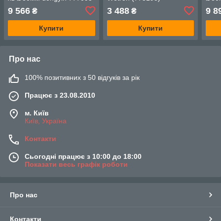
dong
9 566
3 488
9 8
₴
₴
Купити
Купити
Про нас
100% позитивних з 50 відгуків за рік
Працює з 23.08.2010
м. Київ
Київ, Україна
Контакти
Сьогодні працює з 10:00 до 18:00
Показати весь графік роботи
Про нас
Контакти