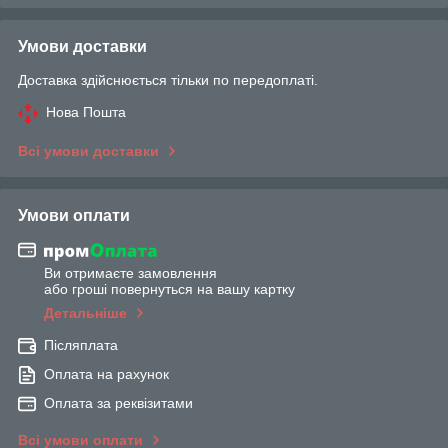
Умови доставки
Доставка здійснюється тільки по передоплаті.
Нова Пошта
Всі умови доставки
Умови оплати
Ви отримаєте замовлення
або гроші повернуться на вашу картку
Детальніше
Післяплата
Оплата на рахунок
Оплата за реквізитами
Всі умови оплати