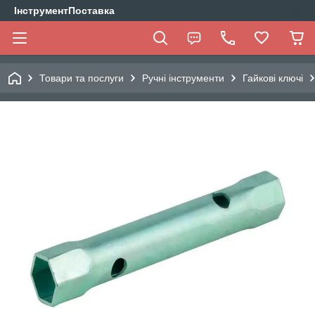
ІнструментПоставка
Товари та послуги
Ручні інструменти
Гайкові ключі