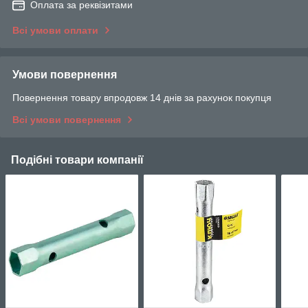
Оплата за реквізитами
Всі умови оплати
Умови повернення
Повернення товару впродовж 14 днів за рахунок покупця
Всі умови повернення
Подібні товари компанії