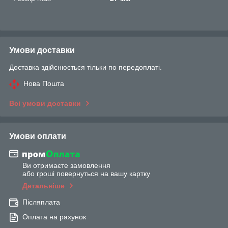
Умови доставки
Доставка здійснюється тільки по передоплаті.
Нова Пошта
Всі умови доставки
Умови оплати
Ви отримаєте замовлення
або гроші повернуться на вашу картку
Детальніше
Післяплата
Оплата на рахунок